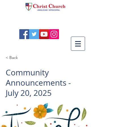
< Back
Community
Announcements -
July 20, 2025