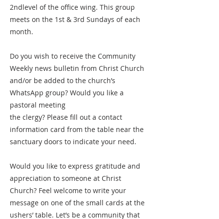
2ndlevel of the office wing. This group
meets on the 1st & 3rd Sundays of each
month.
Do you wish to receive the Community
Weekly news bulletin from Christ Church
and/or be added to the church’s
WhatsApp group? Would you like a
pastoral meeting
the clergy? Please fill out a contact
information card from the table near the
sanctuary doors to indicate your need.
Would you like to express gratitude and
appreciation to someone at Christ
Church? Feel welcome to write your
message on one of the small cards at the
ushers’ table. Let’s be a community that