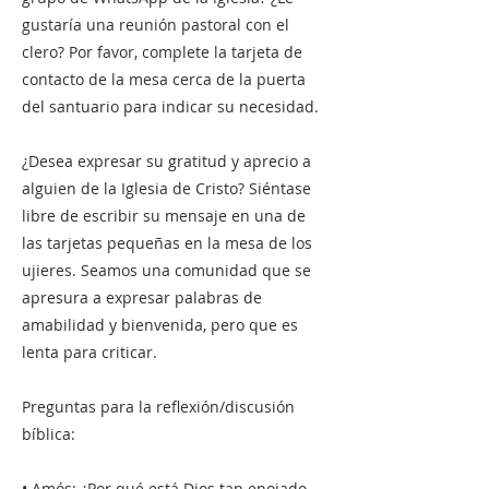
gustaría una reunión pastoral con el
clero? Por favor, complete la tarjeta de
contacto de la mesa cerca de la puerta
del santuario para indicar su necesidad.
¿Desea expresar su gratitud y aprecio a
alguien de la Iglesia de Cristo? Siéntase
libre de escribir su mensaje en una de
las tarjetas pequeñas en la mesa de los
ujieres. Seamos una comunidad que se
apresura a expresar palabras de
amabilidad y bienvenida, pero que es
lenta para criticar.
Preguntas para la reflexión/discusión
bíblica:
• Amós: ¿Por qué está Dios tan enojado