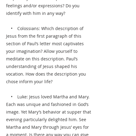
feelings and/or expressions? Do you
identify with him in any way?
• Colossians: Which description of
Jesus from the first paragraph of this
section of Paul’s letter most captivates
your imagination? Allow yourself to
meditate on this description. Paul’s
understanding of Jesus shaped his
vocation. How does the description you
chose inform your life?
• Luke: Jesus loved Martha and Mary.
Each was unique and fashioned in God’s
image. Yet Mary’s behavior at supper that
evening particularly delighted him. See
Martha and Mary through Jesus’ eyes for
a moment. Is there any way you can give