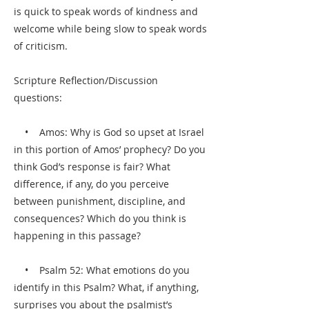
is quick to speak words of kindness and
welcome while being slow to speak words
of criticism.
Scripture Reflection/Discussion
questions:
• Amos: Why is God so upset at Israel
in this portion of Amos’ prophecy? Do you
think God’s response is fair? What
difference, if any, do you perceive
between punishment, discipline, and
consequences? Which do you think is
happening in this passage?
• Psalm 52: What emotions do you
identify in this Psalm? What, if anything,
surprises you about the psalmist’s