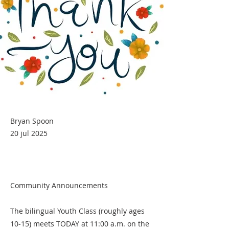
Bryan Spoon
20 jul 2025
Community Announcements
The bilingual Youth Class (roughly ages
10-15) meets TODAY at 11:00 a.m. on the